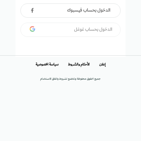
الدخول بحساب فيسبوك
الدخول بحساب غوغل
إعلان
الأحكام والشروط
سياسة الخصوصية
جميع الحقوق محفوظة وتخضع لشروط واتفاق الاستخدام