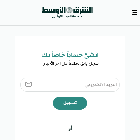
انشئ حساباً خاصاً بك​
سجل وابق مطلعاً على آخر الأخبار ​
تسجيل
أو