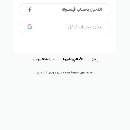
الدخول بحساب فيسبوك
الدخول بحساب غوغل
إعلان
الأحكام والشروط
سياسة الخصوصية
جميع الحقوق محفوظة وتخضع لشروط واتفاق الاستخدام