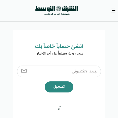
انشئ حساباً خاصاً بك​
سجل وابق مطلعاً على آخر الأخبار ​
تسجيل
أو