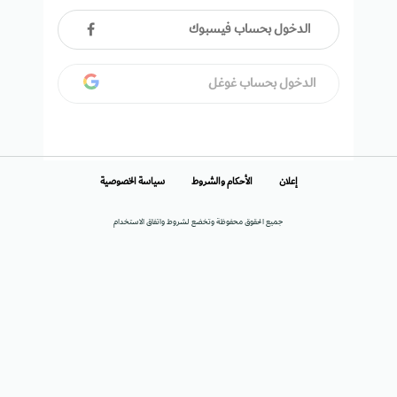
الدخول بحساب فيسبوك
الدخول بحساب غوغل
إعلان
الأحكام والشروط
سياسة الخصوصية
جميع الحقوق محفوظة وتخضع لشروط واتفاق الاستخدام