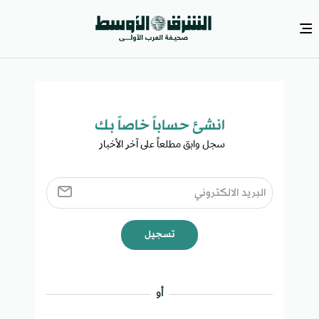
انشئ حساباً خاصاً بك​
سجل وابق مطلعاً على آخر الأخبار ​
تسجيل
أو