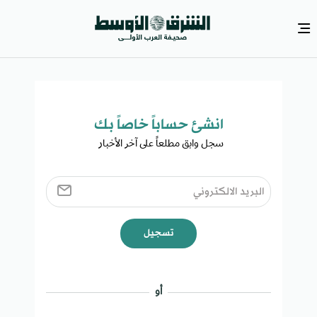
انشئ حساباً خاصاً بك​
سجل وابق مطلعاً على آخر الأخبار ​
تسجيل
أو