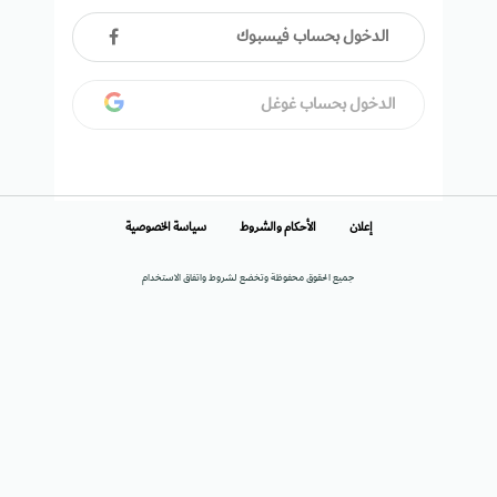
الدخول بحساب فيسبوك
الدخول بحساب غوغل
إعلان
الأحكام والشروط
سياسة الخصوصية
جميع الحقوق محفوظة وتخضع لشروط واتفاق الاستخدام