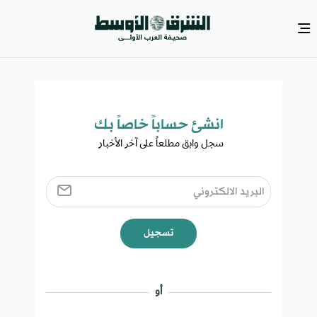
انشئ حساباً خاصاً بك​
سجل وابق مطلعاً على آخر الأخبار ​
تسجيل
أو