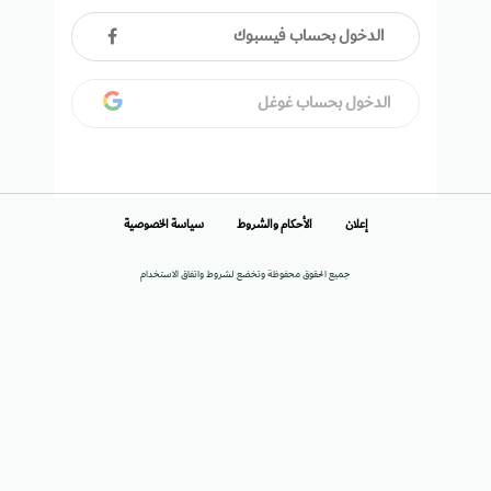
الدخول بحساب فيسبوك
الدخول بحساب غوغل
إعلان
الأحكام والشروط
سياسة الخصوصية
جميع الحقوق محفوظة وتخضع لشروط واتفاق الاستخدام