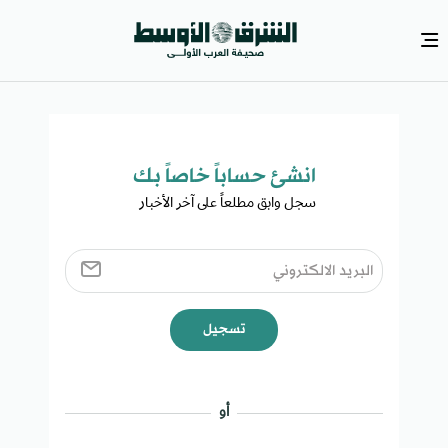
انشئ حساباً خاصاً بك​
سجل وابق مطلعاً على آخر الأخبار ​
تسجيل
أو