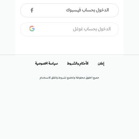
الدخول بحساب فيسبوك
الدخول بحساب غوغل
إعلان
الأحكام والشروط
سياسة الخصوصية
جميع الحقوق محفوظة وتخضع لشروط واتفاق الاستخدام