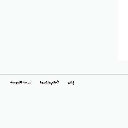
إعلان
الأحكام والشروط
سياسة الخصوصية