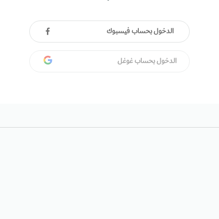
الدخول بحساب فيسبوك
الدخول بحساب غوغل