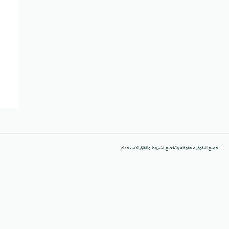
جميع الحقوق محفوظة وتخضع لشروط واتفاق الاستخدام