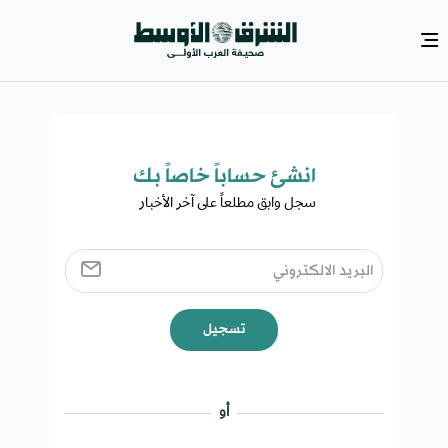
انشئ حساباً خاصاً بك​
سجل وابق مطلعاً على آخر الأخبار ​
تسجيل
أو