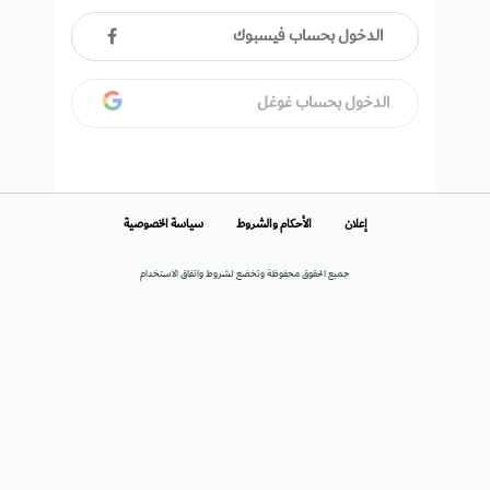
الدخول بحساب فيسبوك
الدخول بحساب غوغل
إعلان
الأحكام والشروط
سياسة الخصوصية
جميع الحقوق محفوظة وتخضع لشروط واتفاق الاستخدام