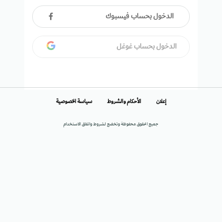
الدخول بحساب فيسبوك
الدخول بحساب غوغل
إعلان
الأحكام والشروط
سياسة الخصوصية
جميع الحقوق محفوظة وتخضع لشروط واتفاق الاستخدام