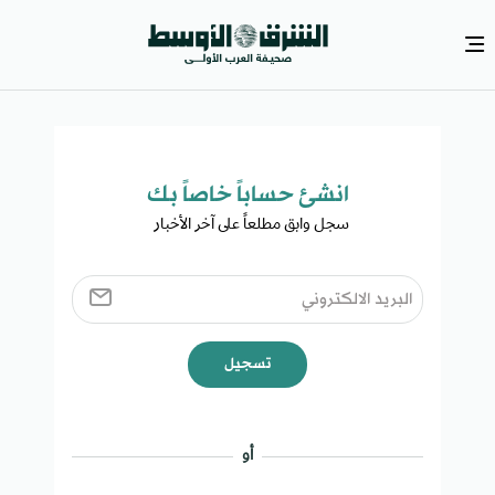
انشئ حساباً خاصاً بك​
سجل وابق مطلعاً على آخر الأخبار ​
تسجيل
أو