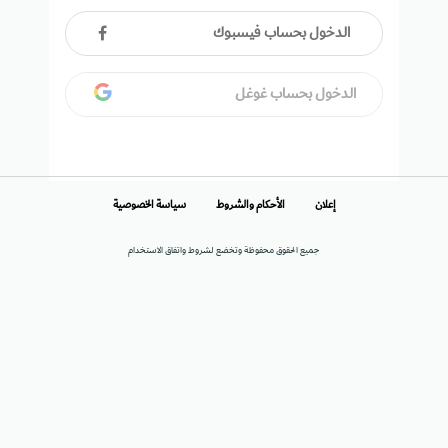
الدخول بحساب فيسبوك
الدخول بحساب غوغل
إعلان
الأحكام والشروط
سياسة الخصوصية
جميع الحقوق محفوظة وتخضع لشروط واتفاق الاستخدام