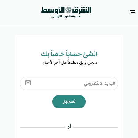
انشئ حساباً خاصاً بك​
سجل وابق مطلعاً على آخر الأخبار ​
تسجيل
أو