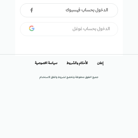
الدخول بحساب فيسبوك
الدخول بحساب غوغل
إعلان
الأحكام والشروط
سياسة الخصوصية
جميع الحقوق محفوظة وتخضع لشروط واتفاق الاستخدام