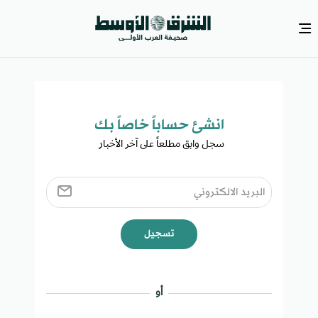
انشئ حساباً خاصاً بك​
سجل وابق مطلعاً على آخر الأخبار ​
تسجيل
أو