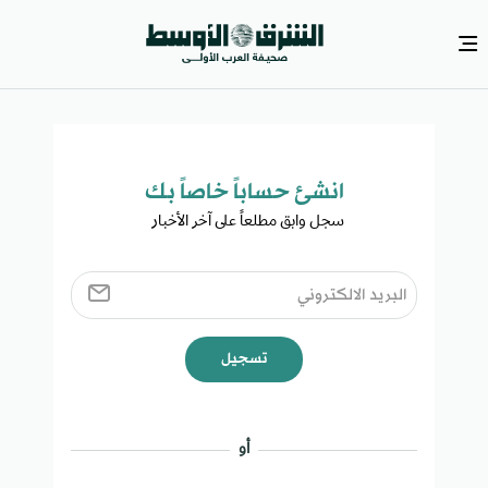
انشئ حساباً خاصاً بك​
سجل وابق مطلعاً على آخر الأخبار ​
تسجيل
أو