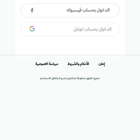
الدخول بحساب فيسبوك
الدخول بحساب غوغل
إعلان
الأحكام والشروط
سياسة الخصوصية
جميع الحقوق محفوظة وتخضع لشروط واتفاق الاستخدام