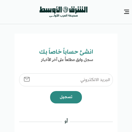
انشئ حساباً خاصاً بك​
سجل وابق مطلعاً على آخر الأخبار ​
تسجيل
أو