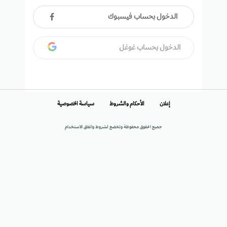
الدخول بحساب فيسبوك
الدخول بحساب غوغل
إعلان
الأحكام والشروط
سياسة الخصوصية
جميع الحقوق محفوظة وتخضع لشروط واتفاق الاستخدام