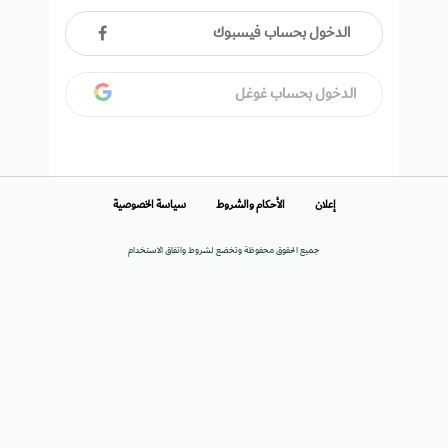
الدخول بحساب فيسبوك
الدخول بحساب غوغل
إعلان
الأحكام والشروط
سياسة الخصوصية
جميع الحقوق محفوظة وتخضع لشروط واتفاق الاستخدام