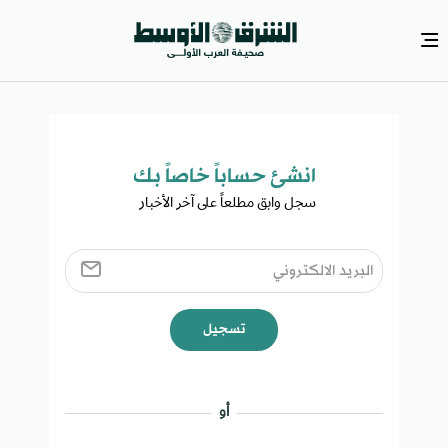
انشئ حساباً خاصاً بك​
سجل وابق مطلعاً على آخر الأخبار ​
تسجيل
أو