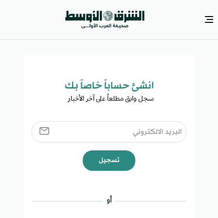
انشئ حساباً خاصاً بك​
سجل وابق مطلعاً على آخر الأخبار ​
تسجيل
أو