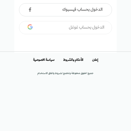
الدخول بحساب فيسبوك
الدخول بحساب غوغل
إعلان
الأحكام والشروط
سياسة الخصوصية
جميع الحقوق محفوظة وتخضع لشروط واتفاق الاستخدام