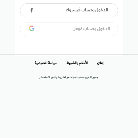
الدخول بحساب فيسبوك
الدخول بحساب غوغل
إعلان
الأحكام والشروط
سياسة الخصوصية
جميع الحقوق محفوظة وتخضع لشروط واتفاق الاستخدام