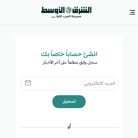
انشئ حساباً خاصاً بك​
سجل وابق مطلعاً على آخر الأخبار ​
تسجيل
أو