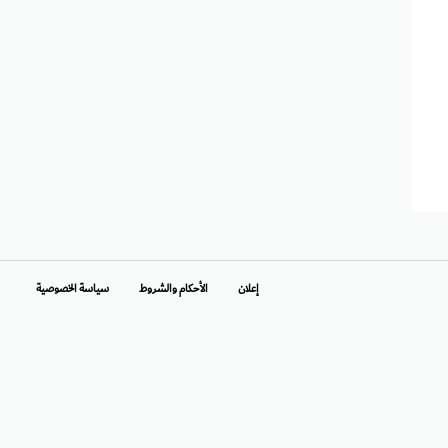
إعلان
الأحكام والشروط
سياسة الخصوصية