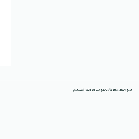
جميع الحقوق محفوظة وتخضع لشروط واتفاق الاستخدام