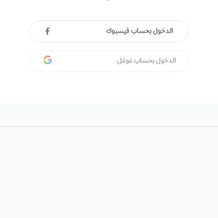
الدخول بحساب فيسبوك
الدخول بحساب غوغل