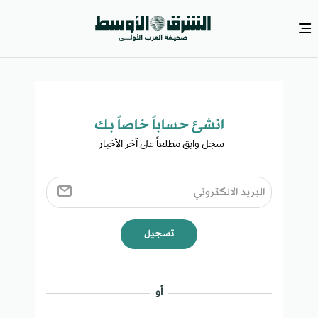
انشئ حساباً خاصاً بك​
سجل وابق مطلعاً على آخر الأخبار ​
تسجيل
أو