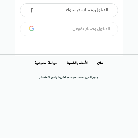
الدخول بحساب فيسبوك
الدخول بحساب غوغل
إعلان
الأحكام والشروط
سياسة الخصوصية
جميع الحقوق محفوظة وتخضع لشروط واتفاق الاستخدام