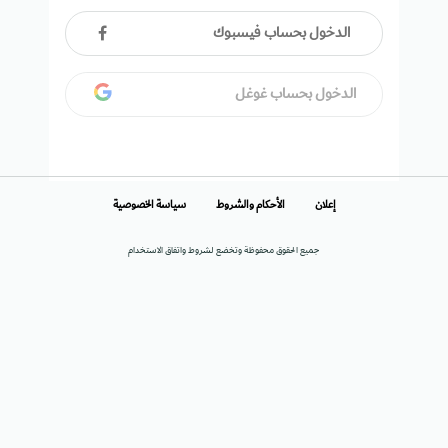
الدخول بحساب فيسبوك
الدخول بحساب غوغل
إعلان
الأحكام والشروط
سياسة الخصوصية
جميع الحقوق محفوظة وتخضع لشروط واتفاق الاستخدام