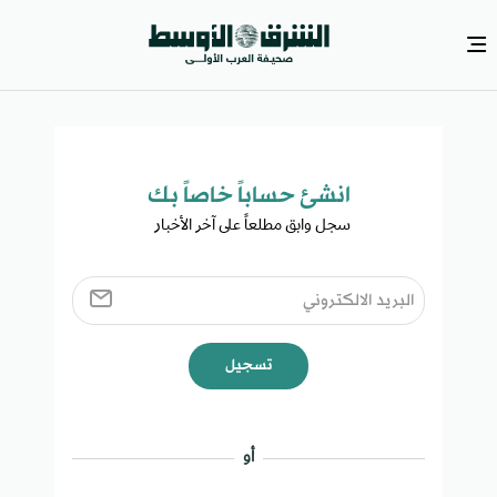
انشئ حساباً خاصاً بك​
سجل وابق مطلعاً على آخر الأخبار ​
تسجيل
أو