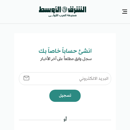
انشئ حساباً خاصاً بك​
سجل وابق مطلعاً على آخر الأخبار ​
تسجيل
أو