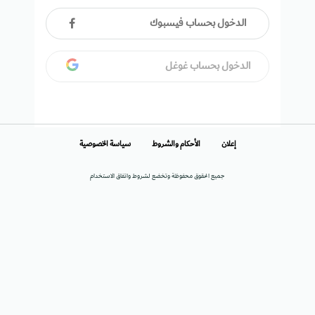
الدخول بحساب فيسبوك
الدخول بحساب غوغل
إعلان
الأحكام والشروط
سياسة الخصوصية
جميع الحقوق محفوظة وتخضع لشروط واتفاق الاستخدام