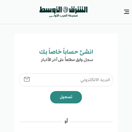
انشئ حساباً خاصاً بك​
سجل وابق مطلعاً على آخر الأخبار ​
تسجيل
أو