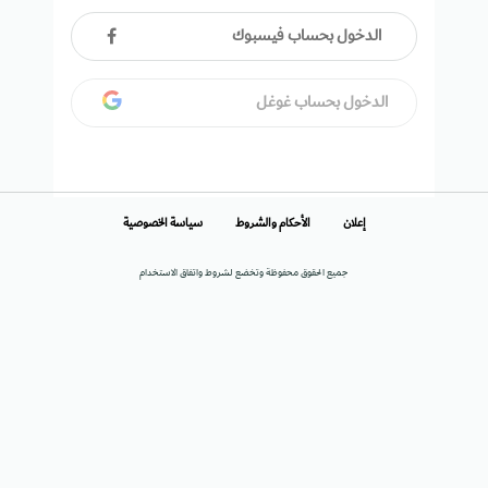
الدخول بحساب فيسبوك
الدخول بحساب غوغل
إعلان
الأحكام والشروط
سياسة الخصوصية
جميع الحقوق محفوظة وتخضع لشروط واتفاق الاستخدام