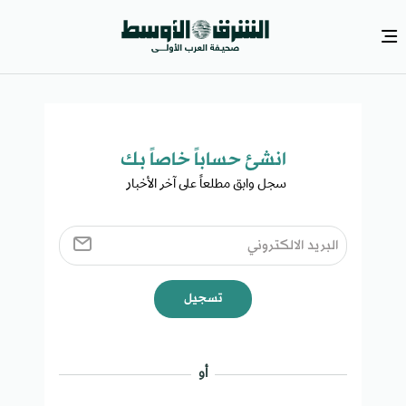
انشئ حساباً خاصاً بك​
سجل وابق مطلعاً على آخر الأخبار ​
تسجيل
أو