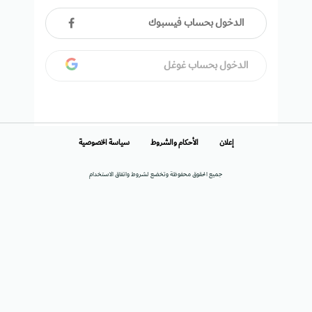
الدخول بحساب فيسبوك
الدخول بحساب غوغل
إعلان
الأحكام والشروط
سياسة الخصوصية
جميع الحقوق محفوظة وتخضع لشروط واتفاق الاستخدام