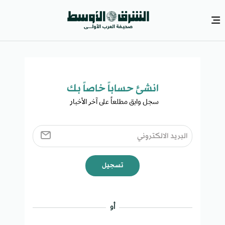
انشئ حساباً خاصاً بك​
سجل وابق مطلعاً على آخر الأخبار ​
تسجيل
أو