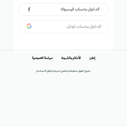
الدخول بحساب فيسبوك
الدخول بحساب غوغل
إعلان
الأحكام والشروط
سياسة الخصوصية
جميع الحقوق محفوظة وتخضع لشروط واتفاق الاستخدام