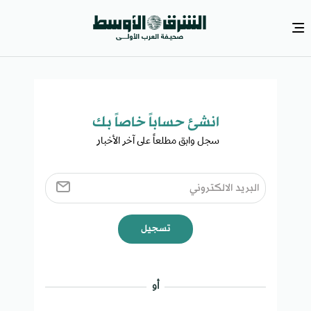
انشئ حساباً خاصاً بك​
سجل وابق مطلعاً على آخر الأخبار ​
تسجيل
أو