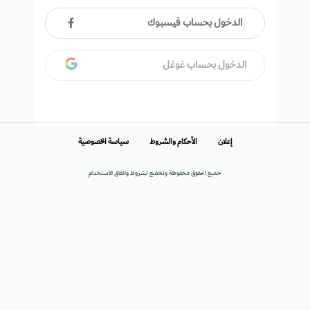
الدخول بحساب فيسبوك
الدخول بحساب غوغل
إعلان
الأحكام والشروط
سياسة الخصوصية
جميع الحقوق محفوظة وتخضع لشروط واتفاق الاستخدام