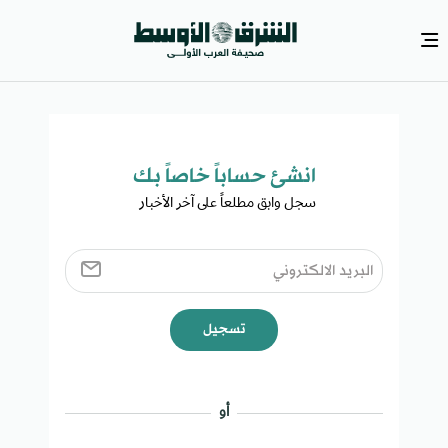
انشئ حساباً خاصاً بك​
سجل وابق مطلعاً على آخر الأخبار ​
تسجيل
أو