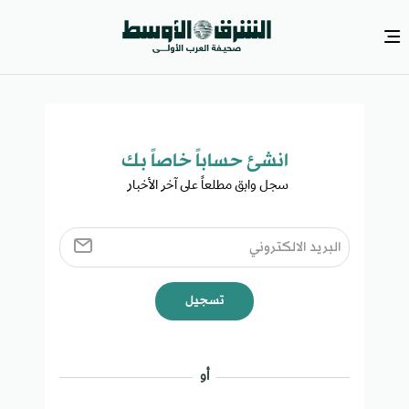
انشئ حساباً خاصاً بك​
سجل وابق مطلعاً على آخر الأخبار ​
تسجيل
أو