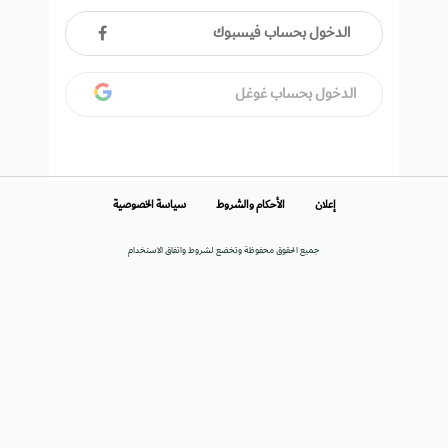
الدخول بحساب فيسبوك
الدخول بحساب غوغل
إعلان
الأحكام والشروط
سياسة الخصوصية
جميع الحقوق محفوظة وتخضع لشروط واتفاق الاستخدام