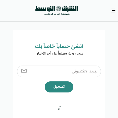
انشئ حساباً خاصاً بك​
سجل وابق مطلعاً على آخر الأخبار ​
تسجيل
أو