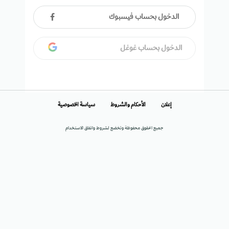
الدخول بحساب فيسبوك
الدخول بحساب غوغل
إعلان
الأحكام والشروط
سياسة الخصوصية
جميع الحقوق محفوظة وتخضع لشروط واتفاق الاستخدام