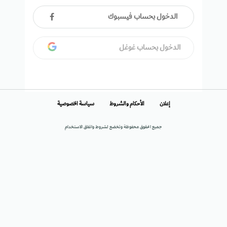
الدخول بحساب فيسبوك
الدخول بحساب غوغل
إعلان
الأحكام والشروط
سياسة الخصوصية
جميع الحقوق محفوظة وتخضع لشروط واتفاق الاستخدام