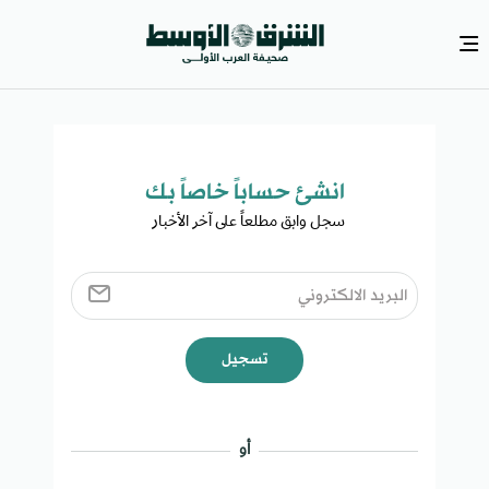
انشئ حساباً خاصاً بك​
سجل وابق مطلعاً على آخر الأخبار ​
تسجيل
أو