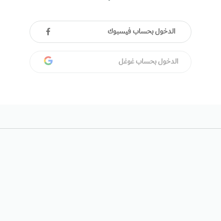
الدخول بحساب فيسبوك
الدخول بحساب غوغل