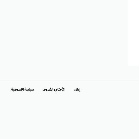
إعلان
الأحكام والشروط
سياسة الخصوصية