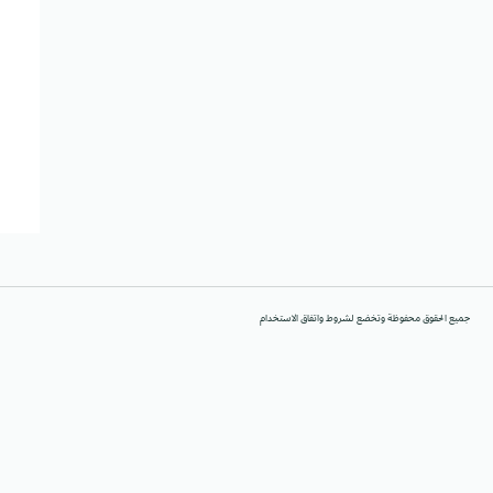
جميع الحقوق محفوظة وتخضع لشروط واتفاق الاستخدام