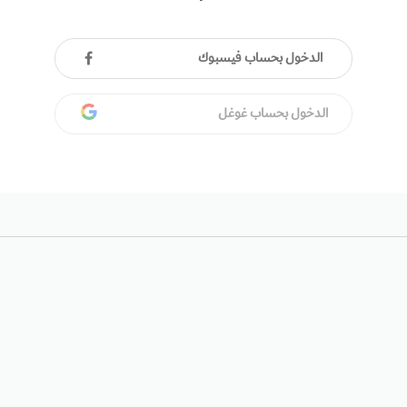
الدخول بحساب فيسبوك
الدخول بحساب غوغل