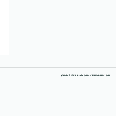
جميع الحقوق محفوظة وتخضع لشروط واتفاق الاستخدام