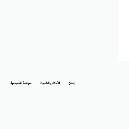
إعلان
الأحكام والشروط
سياسة الخصوصية