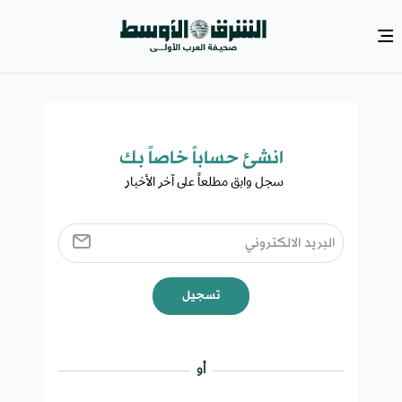
انشئ حساباً خاصاً بك​
سجل وابق مطلعاً على آخر الأخبار ​
تسجيل
أو