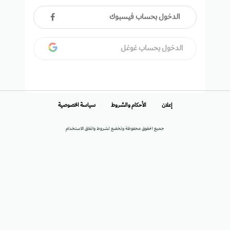
الدخول بحساب فيسبوك
الدخول بحساب غوغل
إعلان
الأحكام والشروط
سياسة الخصوصية
جميع الحقوق محفوظة وتخضع لشروط واتفاق الاستخدام