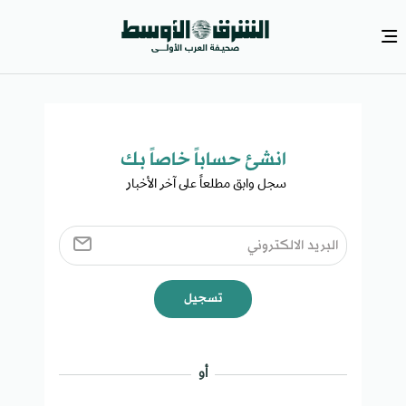
انشئ حساباً خاصاً بك​
سجل وابق مطلعاً على آخر الأخبار ​
تسجيل
أو