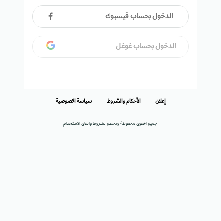
الدخول بحساب فيسبوك
الدخول بحساب غوغل
إعلان
الأحكام والشروط
سياسة الخصوصية
جميع الحقوق محفوظة وتخضع لشروط واتفاق الاستخدام