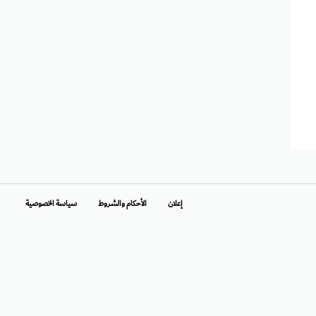
إعلان
الأحكام والشروط
سياسة الخصوصية