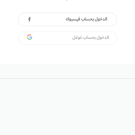
الدخول بحساب فيسبوك
الدخول بحساب غوغل