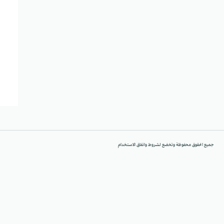
جميع الحقوق محفوظة وتخضع لشروط واتفاق الاستخدام