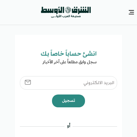
انشئ حساباً خاصاً بك​
سجل وابق مطلعاً على آخر الأخبار ​
تسجيل
أو