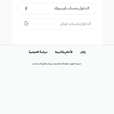
الدخول بحساب فيسبوك
الدخول بحساب غوغل
إعلان
الأحكام والشروط
سياسة الخصوصية
جميع الحقوق محفوظة وتخضع لشروط واتفاق الاستخدام