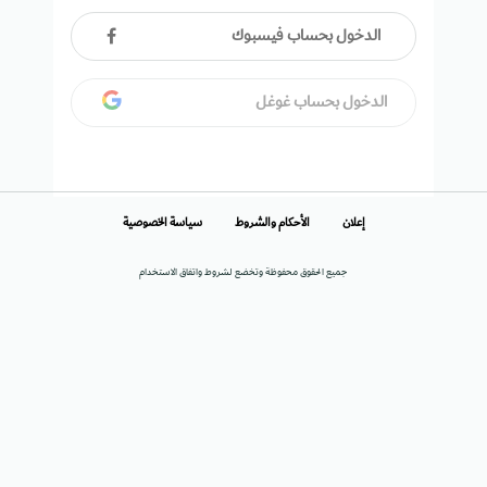
الدخول بحساب فيسبوك
الدخول بحساب غوغل
إعلان
الأحكام والشروط
سياسة الخصوصية
جميع الحقوق محفوظة وتخضع لشروط واتفاق الاستخدام