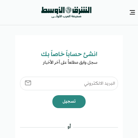
انشئ حساباً خاصاً بك​
سجل وابق مطلعاً على آخر الأخبار ​
تسجيل
أو