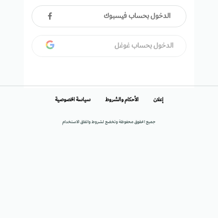
الدخول بحساب فيسبوك
الدخول بحساب غوغل
إعلان
الأحكام والشروط
سياسة الخصوصية
جميع الحقوق محفوظة وتخضع لشروط واتفاق الاستخدام