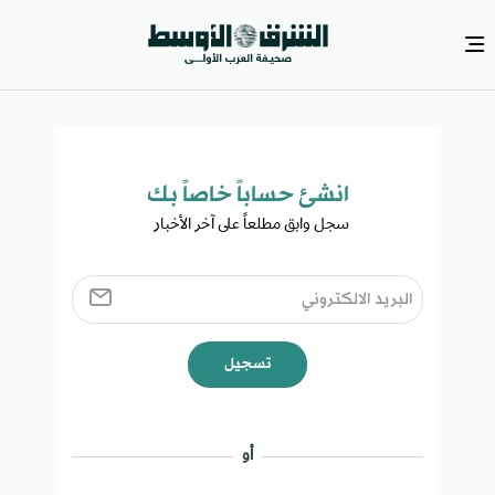
انشئ حساباً خاصاً بك​
سجل وابق مطلعاً على آخر الأخبار ​
تسجيل
أو