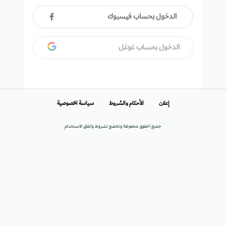
الدخول بحساب فيسبوك
الدخول بحساب غوغل
إعلان
الأحكام والشروط
سياسة الخصوصية
جميع الحقوق محفوظة وتخضع لشروط واتفاق الاستخدام