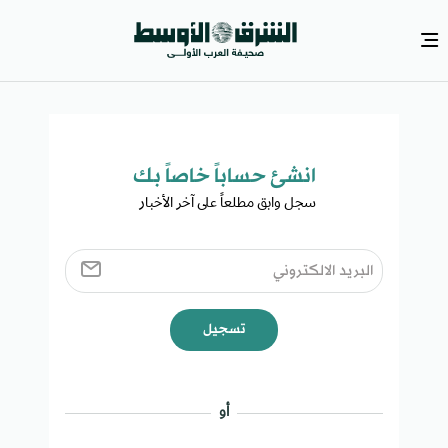
انشئ حساباً خاصاً بك​
سجل وابق مطلعاً على آخر الأخبار ​
تسجيل
أو