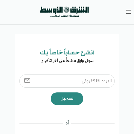
انشئ حساباً خاصاً بك​
سجل وابق مطلعاً على آخر الأخبار ​
تسجيل
أو