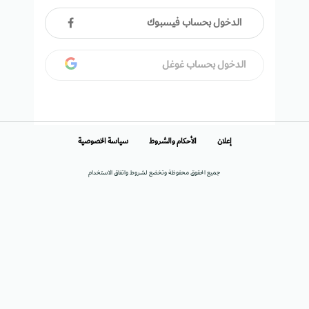
الدخول بحساب فيسبوك
الدخول بحساب غوغل
إعلان
الأحكام والشروط
سياسة الخصوصية
جميع الحقوق محفوظة وتخضع لشروط واتفاق الاستخدام