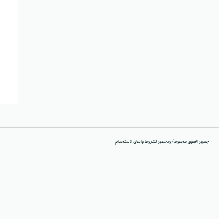
جميع الحقوق محفوظة وتخضع لشروط واتفاق الاستخدام