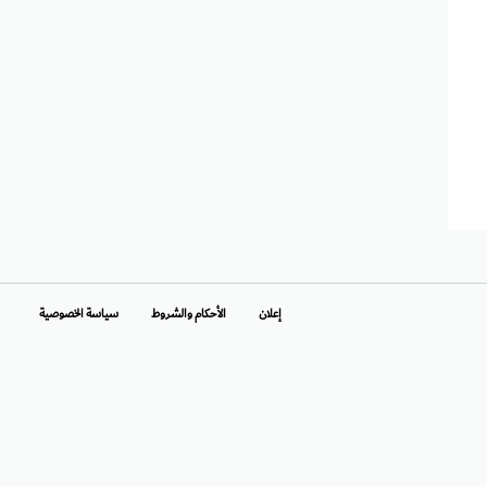
إعلان
الأحكام والشروط
سياسة الخصوصية