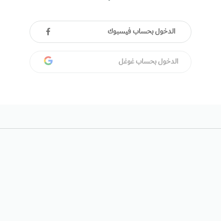
الدخول بحساب فيسبوك
الدخول بحساب غوغل