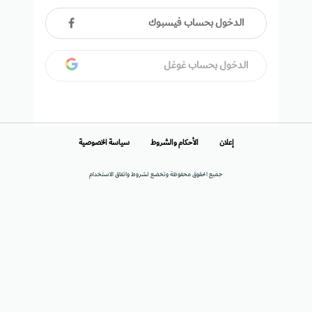
الدخول بحساب فيسبوك
الدخول بحساب غوغل
إعلان
الأحكام والشروط
سياسة الخصوصية
جميع الحقوق محفوظة وتخضع لشروط واتفاق الاستخدام