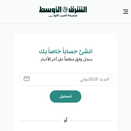
انشئ حساباً خاصاً بك​
سجل وابق مطلعاً على آخر الأخبار ​
تسجيل
أو