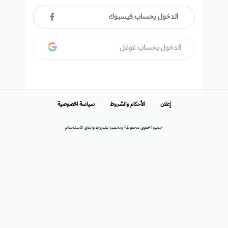
الدخول بحساب فيسبوك
الدخول بحساب غوغل
إعلان
الأحكام والشروط
سياسة الخصوصية
جميع الحقوق محفوظة وتخضع لشروط واتفاق الاستخدام