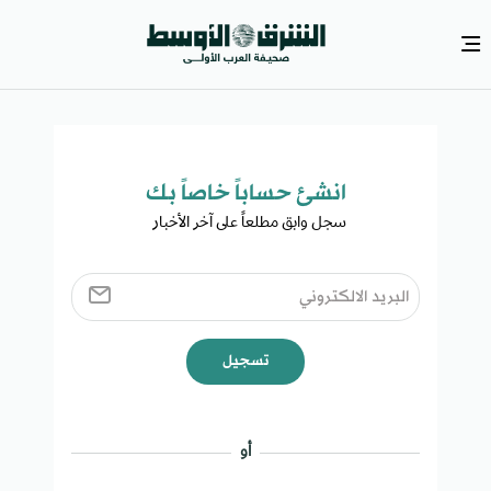
انشئ حساباً خاصاً بك​
سجل وابق مطلعاً على آخر الأخبار ​
تسجيل
أو