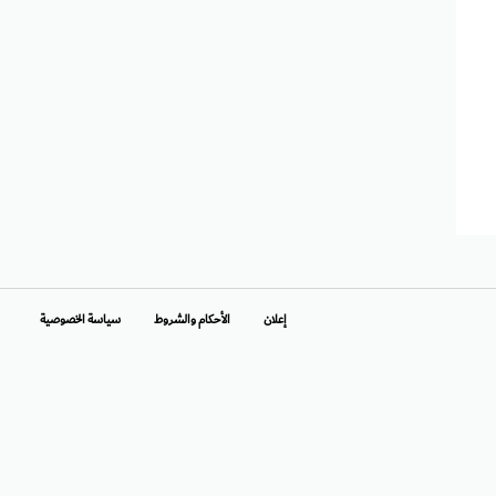
إعلان
الأحكام والشروط
سياسة الخصوصية