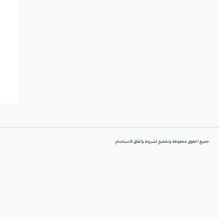
جميع الحقوق محفوظة وتخضع لشروط واتفاق الاستخدام