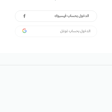
الدخول بحساب فيسبوك
الدخول بحساب غوغل