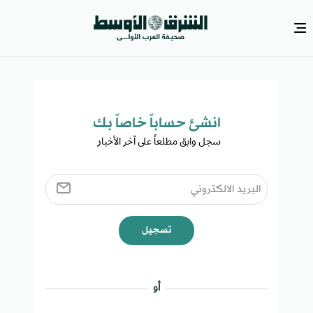
انشئ حساباً خاصاً بك​
سجل وابق مطلعاً على آخر الأخبار ​
تسجيل
أو