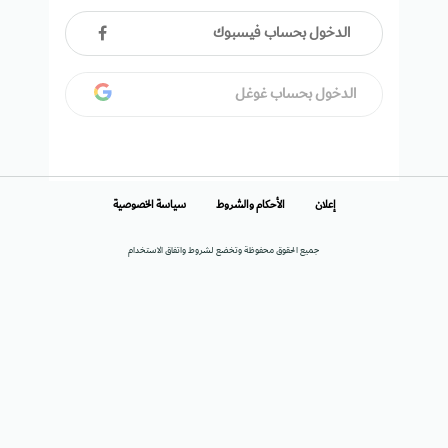
الدخول بحساب فيسبوك
الدخول بحساب غوغل
إعلان
الأحكام والشروط
سياسة الخصوصية
جميع الحقوق محفوظة وتخضع لشروط واتفاق الاستخدام