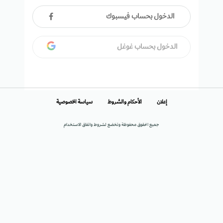
الدخول بحساب فيسبوك
الدخول بحساب غوغل
إعلان
الأحكام والشروط
سياسة الخصوصية
جميع الحقوق محفوظة وتخضع لشروط واتفاق الاستخدام