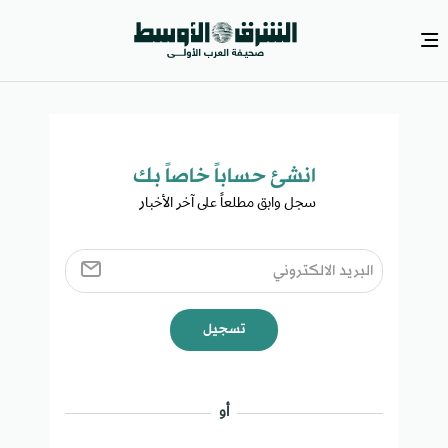
انشئ حساباً خاصاً بك​
سجل وابق مطلعاً على آخر الأخبار ​
تسجيل
أو