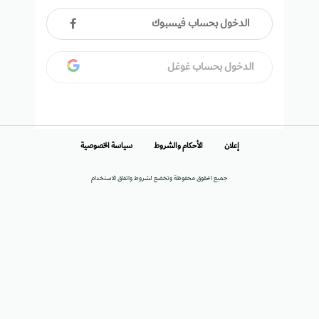
الدخول بحساب فيسبوك
الدخول بحساب غوغل
إعلان
الأحكام والشروط
سياسة الخصوصية
جميع الحقوق محفوظة وتخضع لشروط واتفاق الاستخدام