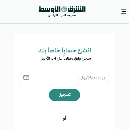
انشئ حساباً خاصاً بك​
سجل وابق مطلعاً على آخر الأخبار ​
تسجيل
أو