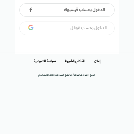
الدخول بحساب فيسبوك
الدخول بحساب غوغل
إعلان
الأحكام والشروط
سياسة الخصوصية
جميع الحقوق محفوظة وتخضع لشروط واتفاق الاستخدام