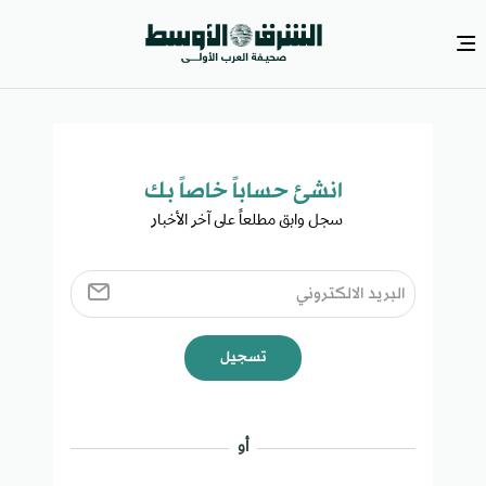
انشئ حساباً خاصاً بك​
سجل وابق مطلعاً على آخر الأخبار ​
تسجيل
أو