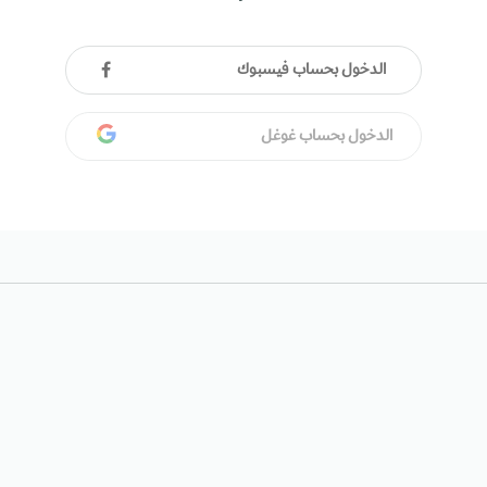
الدخول بحساب فيسبوك
الدخول بحساب غوغل