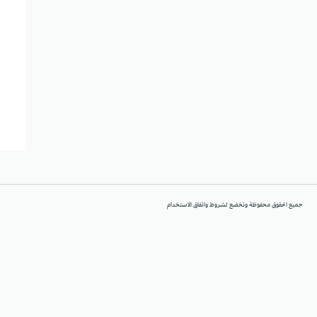
جميع الحقوق محفوظة وتخضع لشروط واتفاق الاستخدام