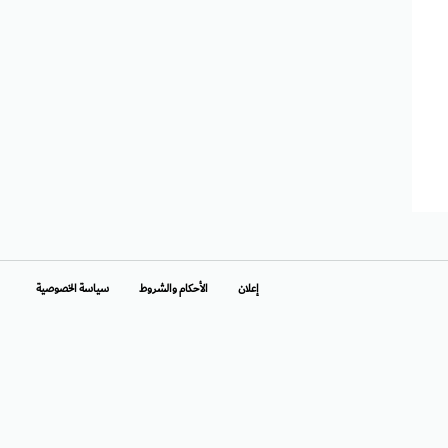
إعلان
الأحكام والشروط
سياسة الخصوصية