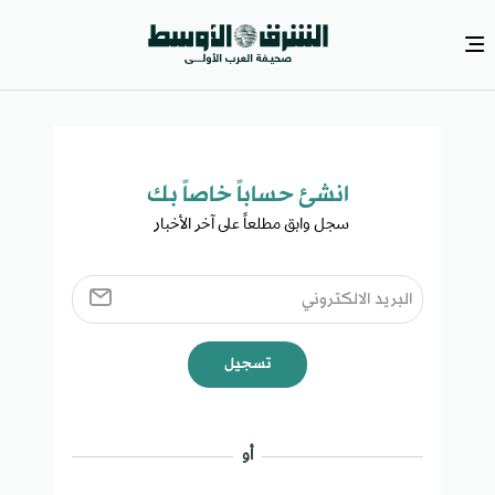
انشئ حساباً خاصاً بك​
سجل وابق مطلعاً على آخر الأخبار ​
تسجيل
أو