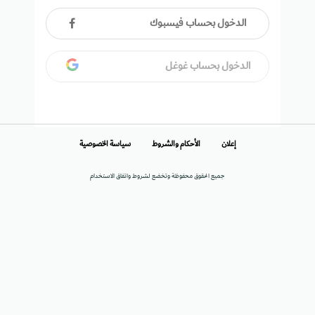
الدخول بحساب فيسبوك
الدخول بحساب غوغل
إعلان
الأحكام والشروط
سياسة الخصوصية
جميع الحقوق محفوظة وتخضع لشروط واتفاق الاستخدام