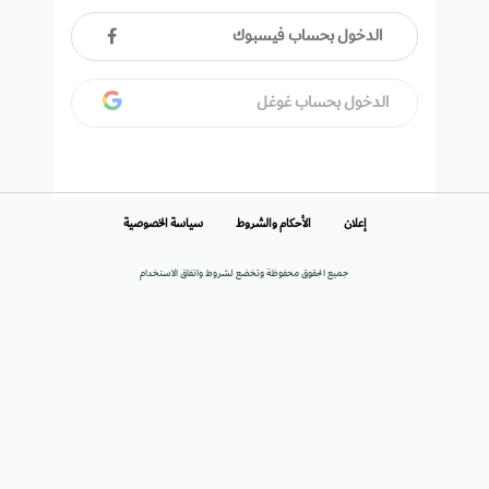
الدخول بحساب فيسبوك
الدخول بحساب غوغل
إعلان
الأحكام والشروط
سياسة الخصوصية
جميع الحقوق محفوظة وتخضع لشروط واتفاق الاستخدام