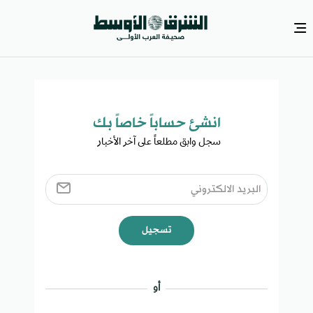
انشئ حساباً خاصاً بك​
سجل وابق مطلعاً على آخر الأخبار ​
تسجيل
أو