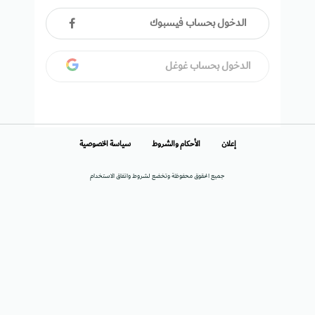
الدخول بحساب فيسبوك
الدخول بحساب غوغل
إعلان
الأحكام والشروط
سياسة الخصوصية
جميع الحقوق محفوظة وتخضع لشروط واتفاق الاستخدام