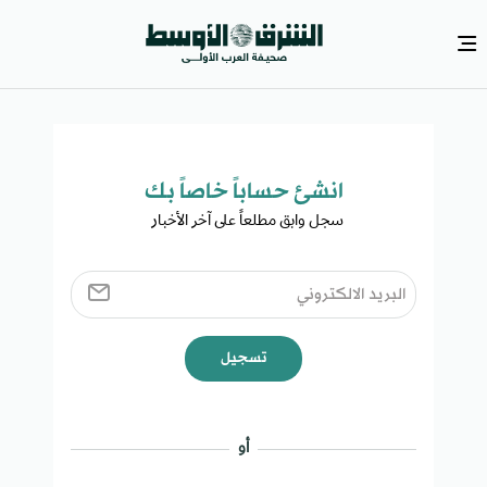
انشئ حساباً خاصاً بك​
سجل وابق مطلعاً على آخر الأخبار ​
تسجيل
أو